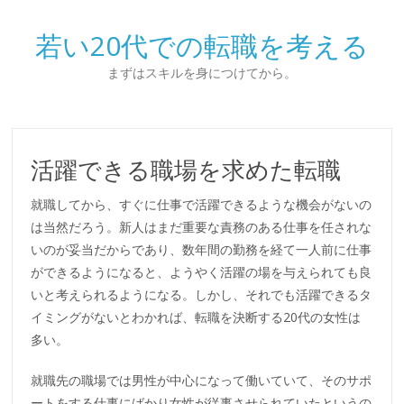
若い20代での転職を考える
まずはスキルを身につけてから。
活躍できる職場を求めた転職
就職してから、すぐに仕事で活躍できるような機会がないの
は当然だろう。新人はまだ重要な責務のある仕事を任されな
いのが妥当だからであり、数年間の勤務を経て一人前に仕事
ができるようになると、ようやく活躍の場を与えられても良
いと考えられるようになる。しかし、それでも活躍できるタ
イミングがないとわかれば、転職を決断する20代の女性は
多い。
就職先の職場では男性が中心になって働いていて、そのサポ
ートをする仕事にばかり女性が従事させられていたというの