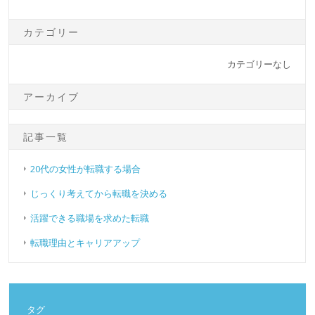
カテゴリー
カテゴリーなし
アーカイブ
記事一覧
20代の女性が転職する場合
じっくり考えてから転職を決める
活躍できる職場を求めた転職
転職理由とキャリアアップ
タグ