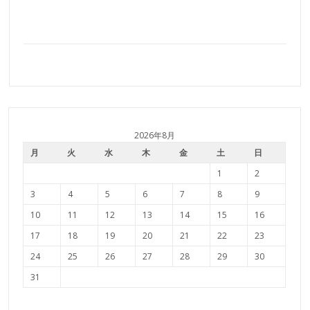
2026年8月
月
火
水
木
金
土
日
1
2
3
4
5
6
7
8
9
10
11
12
13
14
15
16
17
18
19
20
21
22
23
24
25
26
27
28
29
30
31