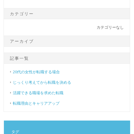
カテゴリー
カテゴリーなし
アーカイブ
記事一覧
20代の女性が転職する場合
じっくり考えてから転職を決める
活躍できる職場を求めた転職
転職理由とキャリアアップ
タグ