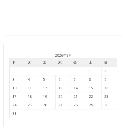
2026年8月
月
火
水
木
金
土
日
1
2
3
4
5
6
7
8
9
10
11
12
13
14
15
16
17
18
19
20
21
22
23
24
25
26
27
28
29
30
31