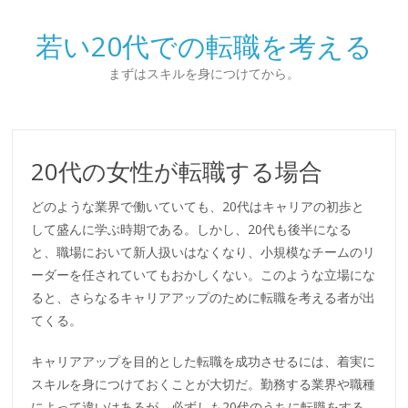
若い20代での転職を考える
まずはスキルを身につけてから。
20代の女性が転職する場合
どのような業界で働いていても、20代はキャリアの初歩と
して盛んに学ぶ時期である。しかし、20代も後半になる
と、職場において新人扱いはなくなり、小規模なチームのリ
ーダーを任されていてもおかしくない。このような立場にな
ると、さらなるキャリアアップのために転職を考える者が出
てくる。
キャリアアップを目的とした転職を成功させるには、着実に
スキルを身につけておくことが大切だ。勤務する業界や職種
によって違いはあるが、必ずしも20代のうちに転職をする